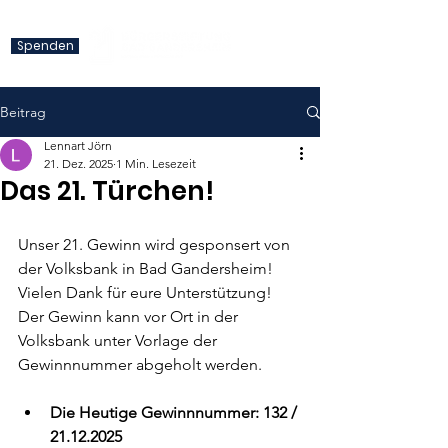
Spenden
Beitrag
Lennart Jörn
21. Dez. 2025
1 Min. Lesezeit
Das 21. Türchen!
Unser 21. Gewinn wird gesponsert von 
der Volksbank in Bad Gandersheim! 
Vielen Dank für eure Unterstützung! 
Der Gewinn kann vor Ort in der 
Volksbank unter Vorlage der 
Gewinnnummer abgeholt werden.
Die Heutige Gewinnnummer: 132 / 
21.12.2025