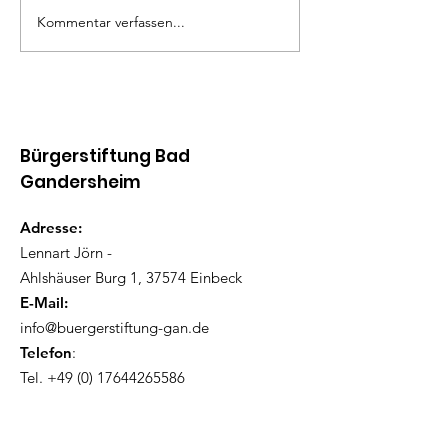
Kommentar verfassen...
Bürgerstiftung Bad
Gandersheim
Adresse:
Lennart Jörn -
Ahlshäuser Burg 1, 37574 Einbeck
E-Mail:
info@buergerstiftung-gan.de
Telefon
:
Tel.
+49 (0) 17644265586