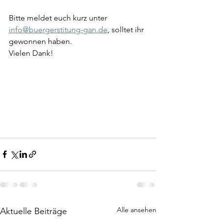
Bitte meldet euch kurz unter 
info@buergerstitung-gan.de
, solltet ihr 
gewonnen haben.
Vielen Dank!
Alle ansehen
Aktuelle Beiträge